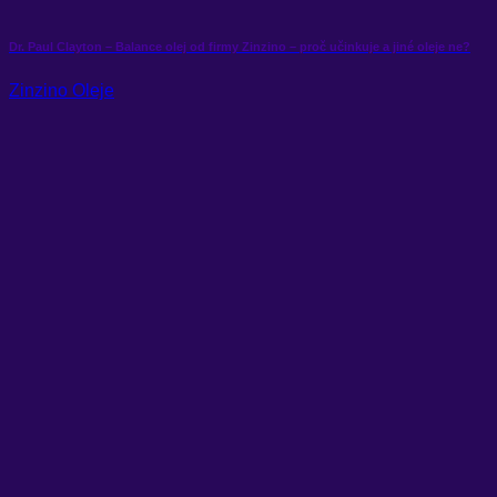
Dr. Paul Clayton – Balance olej od firmy Zinzino – proč učinkuje a jiné oleje ne?
Zinzino Oleje