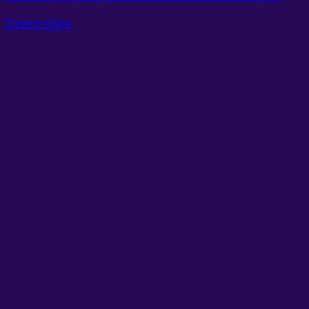
Zinzino Oleje