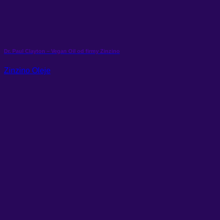
Dr. Paul Clayton – Vegan Oil od firmy Zinzino
Zinzino Oleje