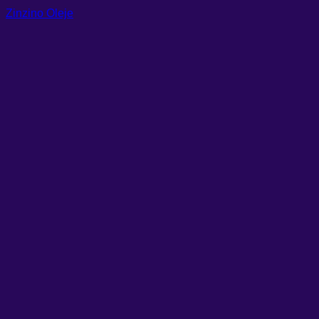
Zinzino Oleje