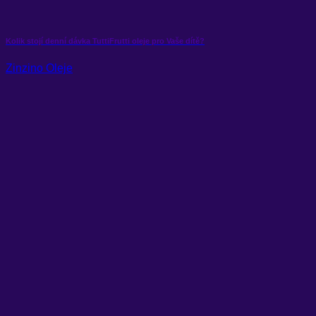
Kolik stojí denní dávka TuttiFrutti oleje pro Vaše dítě?
Zinzino Oleje