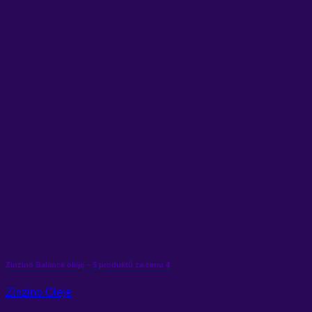
Zinzino Balance oleje – 5 produktů za cenu 4
Zinzino Oleje