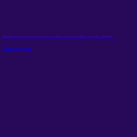
Balance koncept firmy Zinzino, nebo začátek každé cesty ke ZDRAVÍ.
Zinzino Oleje