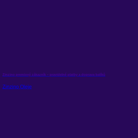
Zinzino premiový zákazník – pravidelné platby a doprava balíků
Zinzino Oleje