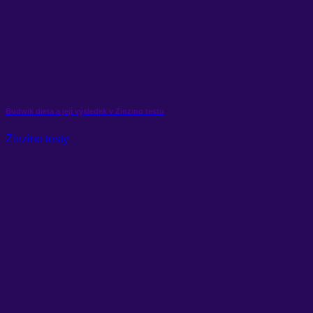
Budwik dieta a její výsledek v Zinzino testu
Zinzino testy