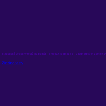
Statistické výsledky testů na poměr – omega 6 k omega 3 – v jednotlivých zemích s
Zinzino testy