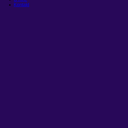
Kontakt