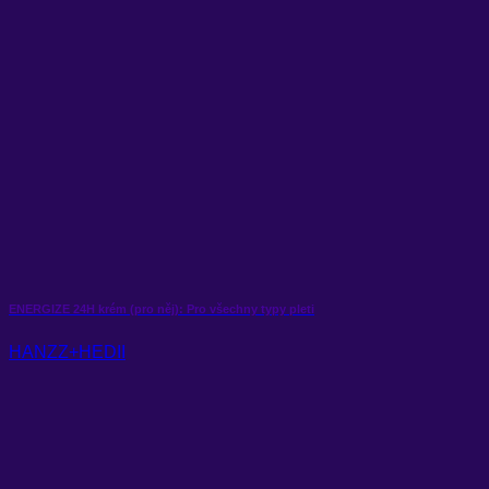
ENERGIZE 24H krém (pro něj): Pro všechny typy pleti
HANZZ+HEDII